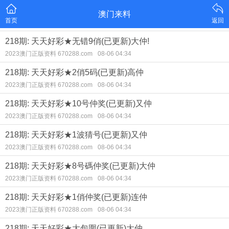
澳门来料
首页
返回
218期: 天天好彩★无错9俏(已更新)大仲!
2023澳门正版资料 670288.com
08-06 04:34
218期: 天天好彩★2俏5码(已更新)高仲
2023澳门正版资料 670288.com
08-06 04:34
218期: 天天好彩★10号仲奖(已更新)又仲
2023澳门正版资料 670288.com
08-06 04:34
218期: 天天好彩★1波猜号(已更新)又仲
2023澳门正版资料 670288.com
08-06 04:34
218期: 天天好彩★8号碼仲奖(已更新)大仲
2023澳门正版资料 670288.com
08-06 04:34
218期: 天天好彩★1俏仲奖(已更新)连仲
2023澳门正版资料 670288.com
08-06 04:34
218期: 天天好彩★大包圍(已更新)大仲